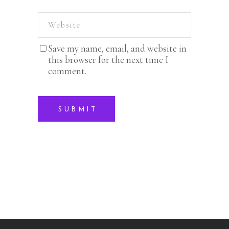
Save my name, email, and website in
this browser for the next time I
comment.
SUBMIT