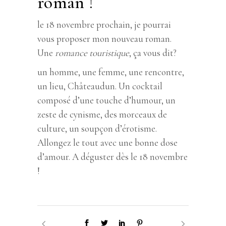
roman !
le 18 novembre prochain, je pourrai
vous proposer mon nouveau roman.
Une
romance touristique
, ça vous dit?
un homme, une femme, une rencontre,
un lieu, Châteaudun. Un cocktail
composé d’une touche d’humour, un
zeste de cynisme, des morceaux de
culture, un soupçon d’érotisme.
Allongez le tout avec une bonne dose
d’amour. A déguster dès le 18 novembre
!