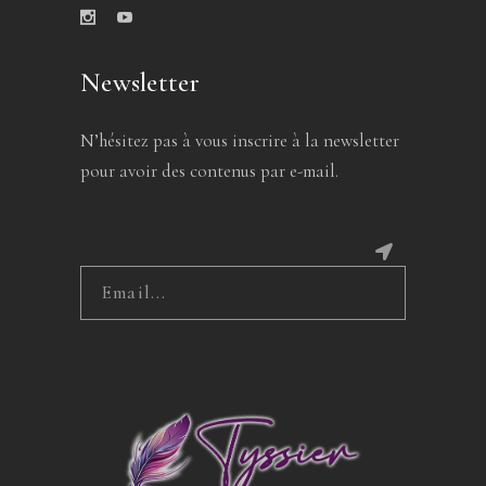
Newsletter
N’hésitez pas à vous inscrire à la newsletter
pour avoir des contenus par e-mail.