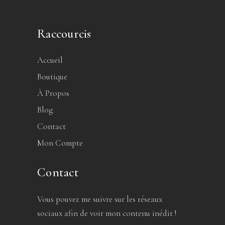
Raccourcis
Accueil
Boutique
À Propos
Blog
Contact
Mon Compte
Contact
Vous pouvez me suivre sur les réseaux
sociaux afin de voir mon contenu inédit !