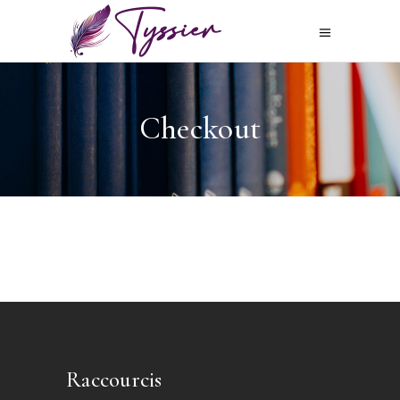
Checkout
Raccourcis