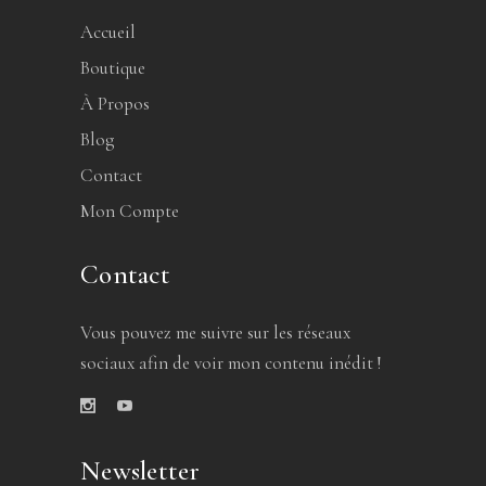
Accueil
Boutique
À Propos
Blog
Contact
Mon Compte
Contact
Vous pouvez me suivre sur les réseaux
sociaux afin de voir mon contenu inédit !
Newsletter