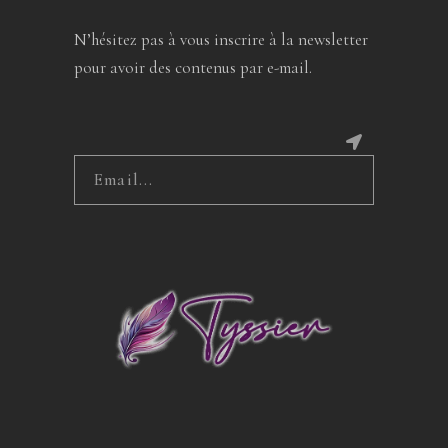
N’hésitez pas à vous inscrire à la newsletter
pour avoir des contenus par e-mail.